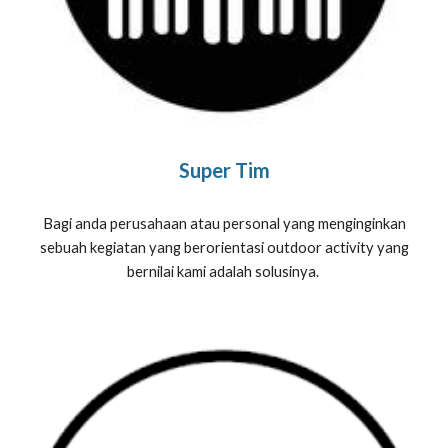
Super Tim
Bagi anda perusahaan atau personal yang menginginkan
sebuah kegiatan yang berorientasi outdoor activity yang
bernilai kami adalah solusinya.