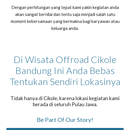
Dengan perhitungan yang tepat kami yakin kegiatan anda
akan sangat bernilai dan tentu saja menjadi salah satu
moment kebersamaan yang bermakna bagi karyawan atau
keluarga anda.
Di Wisata Offroad Cikole
Bandung Ini Anda Bebas
Tentukan Sendiri Lokasinya
Tidak hanya di Cikole, karena lokasi kegiatan kami
berada di seluruh Pulau Jawa.
Be Part Of Our Story!