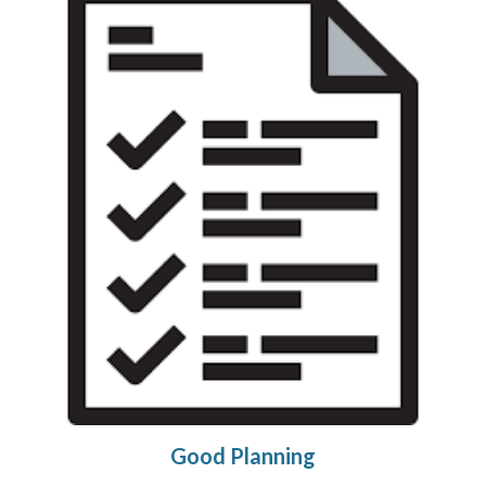
Good Planning