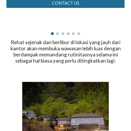
CONTACT US
Rehat sejenak dan berlibur di lokasi yang jauh dari
kantor akan membuka wawasan lebih luas dengan
berdampak memandang rutinitasnya selama ini
sebagai hal biasa yang perlu ditingkatkan lagi.