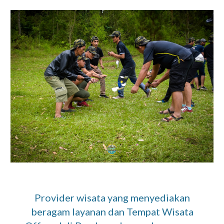
Provider wisata yang menyediakan
beragam layanan dan Tempat Wisata